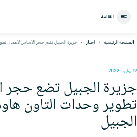
القائمة
الصفحة الرئيسية
أخبار
جزيرة الجبيل تضع حجر الأساس لأعمال تطو
19 يوليو - 2022
جزيرة الجبيل تضع حجر ا
تطوير وحدات التاون ها
الجبيل