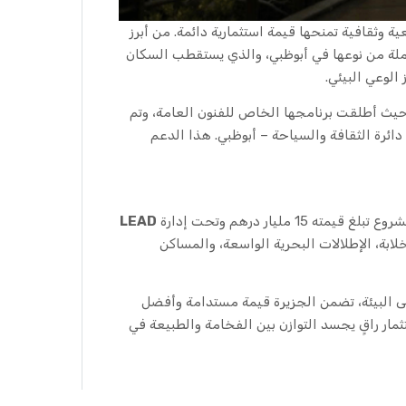
ة وثقافية تمنحها قيمة استثمارية دائمة. من أبرز
املة من نوعها في أبوظبي، والذي يستقطب السكان
الوعي البيئي.
 حيث أطلقت برنامجها الخاص للفنون العامة، وتم
ائرة الثقافة والسياحة – أبوظبي. هذا الدعم
 مليار درهم وتحت إدارة
LEAD
لابة، الإطلالات البحرية الواسعة، والمساكن
على البيئة، تضمن الجزيرة قيمة مستدامة وأفضل
ثمار راقٍ يجسد التوازن بين الفخامة والطبيعة في