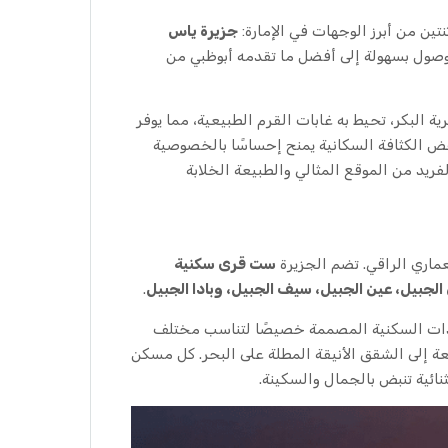
ين من أبرز الوجهات في الإمارة:
جزيرة ياس
لوصول بسهولة إلى أفضل ما تقدمه أبوظبي من
ة البكر، تحيط به غابات القرم الطبيعية، مما يوفر
فض الكثافة السكانية يمنح إحساسًا بالخصوصية
ريد من الموقع المثالي والطبيعة الخلابة
عماري الراقي. تضم الجزيرة
ست قرى سكنية
الجبيل، عين الجبيل، سيف الجبيل، وبادا الجبيل
.
حدات السكنية المصممة خصيصًا لتناسب مختلف
ة إلى الشقق الأنيقة المطلة على البحر. كل مسكن
ائية تنبض بالجمال والسكينة.