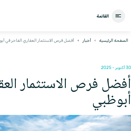
القائمة
الصفحة الرئيسية
أخبار
أفضل فرص الاستثمار العقاري الفاخر في أبو
30 أكتوبر - 2025
أفضل فرص الاستثمار العقا
أبوظبي